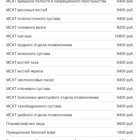
МСКТ брюшной полости и забрюшинного пространства
9400 руб.
МСКТ височных костей
9400 руб.
МСКТ голеностопного сустава
9400 руб.
МСКТ головного мозга
8200 руб.
МСКТ гортани
10800 руб.
МСКТ грудного отдела позвоночника
9400 руб.
МСКТ коленного сустава
9400 руб.
МСКТ костей таза
9400 руб.
МСКТ костей черепа
9400 руб.
МСКТ околоносовых пазух
9400 руб.
МСКТ плечевого сустава
9400 руб.
МСКТ пояснично-крестцового отдела позвоночника
9400 руб.
МСКТ тазобедренного сустава
9400 руб.
МСКТ шейного отдела позвоночника
9400 руб.
Плазмолифтинг лица
9600 руб.
Пункционная биопсия кожи
1600 руб.