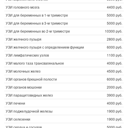
УЗИ головного мозга
4400 руб.
УЗИ для беременных в 1-м триместре
5000 руб.
УЗИ для беременных в 3-м триместре
5000 руб.
УЗИ для беременных во 2-м триместре
10300 руб.
УЗИ желчного пузыря
2800 руб.
УЗИ желчного пузыря с определением функции
6000 руб.
УЗИ лимфатических узлов
1100 руб.
УЗИ малого таза трансвагинальное
4000 руб.
УЗИ молочных желез
4500 руб.
УЗИ органов брюшной полости
6000 руб.
УЗИ органов мошонки
2000 руб.
УЗИ паращитовидных желез
3900 руб.
УЗИ печени
4000 руб.
УЗИ поджелудочной железы
1900 руб.
УЗИ селезенки
1900 руб.
УЗИ сердца и сосудов
5000 руб.