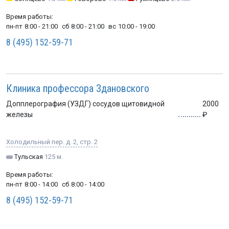
Время работы:
пн-пт
8:00 - 21:00
сб
8:00 - 21:00
вс
10:00 - 19:00
8 (495) 152-59-71
Клиника профессора Здановского
Допплерография (УЗДГ) сосудов щитовидной
2000
железы
Холодильный пер. д. 2, стр. 2
Тульская
125 м.
Время работы:
пн-пт
8:00 - 14:00
сб
8:00 - 14:00
8 (495) 152-59-71