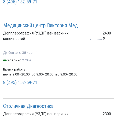
8 (495) 152-59-71
Медицинский центр Виктория Мед
Допплерография (УЗДГ) вен верхних
2400
конечностей
Дыбенко д. 38 корп. 1
Ховрино
270 м.
Время работы:
пн-пт
9:00 - 20:00
сб
9:00 - 20:00
вс
9:00 - 20:00
8 (495) 152-59-71
Столичная Диагностика
Допплерография (УЗДГ) вен верхних
2300