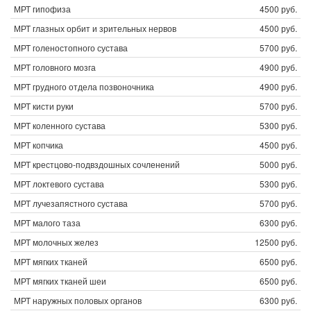
МРТ гипофиза
4500 руб.
МРТ глазных орбит и зрительных нервов
4500 руб.
МРТ голеностопного сустава
5700 руб.
МРТ головного мозга
4900 руб.
МРТ грудного отдела позвоночника
4900 руб.
МРТ кисти руки
5700 руб.
МРТ коленного сустава
5300 руб.
МРТ копчика
4500 руб.
МРТ крестцово-подвздошных сочленений
5000 руб.
МРТ локтевого сустава
5300 руб.
МРТ лучезапястного сустава
5700 руб.
МРТ малого таза
6300 руб.
МРТ молочных желез
12500 руб.
МРТ мягких тканей
6500 руб.
МРТ мягких тканей шеи
6500 руб.
МРТ наружных половых органов
6300 руб.