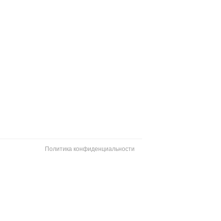
Политика конфиденциальности