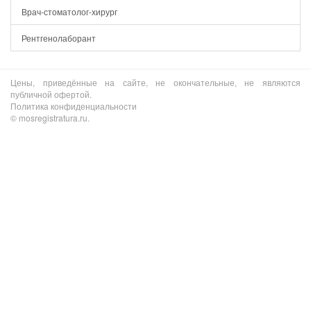
Врач-стоматолог-хирург
Рентгенолаборант
Цены, приведённые на сайте, не окончательные, не являются
публичной офертой.
Политика конфиденциальности
© mosregistratura.ru.