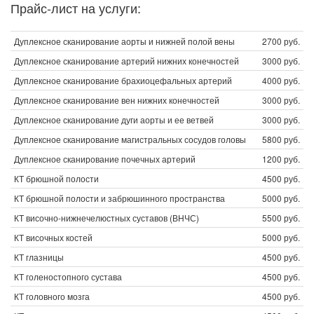
Прайс-лист на услуги:
Дуплексное сканирование аорты и нижней полой вены
2700 руб.
Дуплексное сканирование артерий нижних конечностей
3000 руб.
Дуплексное сканирование брахиоцефальных артерий
4000 руб.
Дуплексное сканирование вен нижних конечностей
3000 руб.
Дуплексное сканирование дуги аорты и ее ветвей
3000 руб.
Дуплексное сканирование магистральных сосудов головы
5800 руб.
Дуплексное сканирование почечных артерий
1200 руб.
КТ брюшной полости
4500 руб.
КТ брюшной полости и забрюшинного пространства
5000 руб.
КТ височно-нижнечелюстных суставов (ВНЧС)
5500 руб.
КТ височных костей
5000 руб.
КТ глазницы
4500 руб.
КТ голеностопного сустава
4500 руб.
КТ головного мозга
4500 руб.