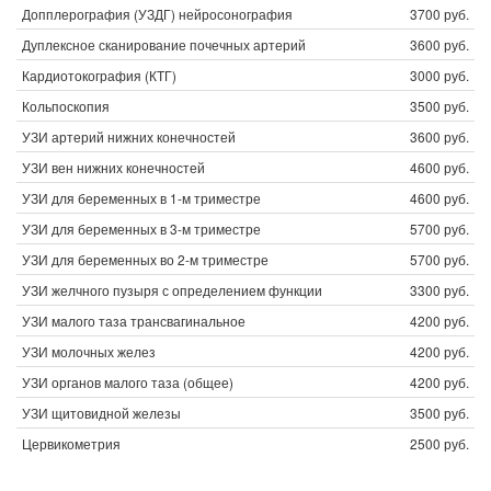
Допплерография (УЗДГ) нейросонография
3700 руб.
Дуплексное сканирование почечных артерий
3600 руб.
Кардиотокография (КТГ)
3000 руб.
Кольпоскопия
3500 руб.
УЗИ артерий нижних конечностей
3600 руб.
УЗИ вен нижних конечностей
4600 руб.
УЗИ для беременных в 1-м триместре
4600 руб.
УЗИ для беременных в 3-м триместре
5700 руб.
УЗИ для беременных во 2-м триместре
5700 руб.
УЗИ желчного пузыря с определением функции
3300 руб.
УЗИ малого таза трансвагинальное
4200 руб.
УЗИ молочных желез
4200 руб.
УЗИ органов малого таза (общее)
4200 руб.
УЗИ щитовидной железы
3500 руб.
Цервикометрия
2500 руб.