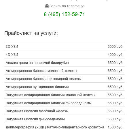
Запись по телефону:
8 (495) 152-59-71
Прайс-лист на услуги:
3D УЗИ
5000 руб.
4D УЗИ
4000 руб.
Анализ крови на непрямой билирубин
6500 руб.
Аспирационная биопсия молочной железы
6500 руб.
Аспирационная биопсия щитовидной железы
6500 руб.
Аспирационная пункционная биопсия
6500 руб.
Вакуумная аспирационная биопсия молочной железы
6500 руб.
Вакуумная аспирационная биопсия фиброаденомы
6500 руб.
Вакуумная биопсия молочной железы
6500 руб.
Вакуумная биопсия фиброаденомы
6500 руб.
Допплерография (УЗДГ) маточно-плацентарного кровотока
1500 руб.