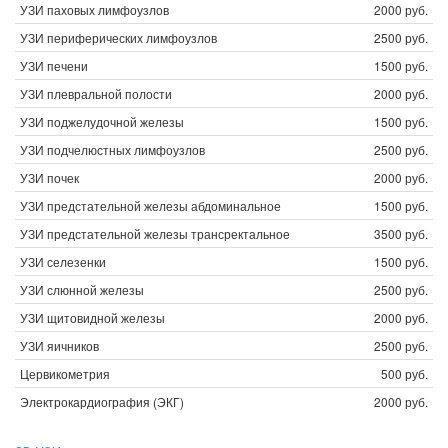
УЗИ паховых лимфоузлов
2000 руб.
УЗИ периферических лимфоузлов
2500 руб.
УЗИ печени
1500 руб.
УЗИ плевральной полости
2000 руб.
УЗИ поджелудочной железы
1500 руб.
УЗИ подчелюстных лимфоузлов
2500 руб.
УЗИ почек
2000 руб.
УЗИ предстательной железы абдоминальное
1500 руб.
УЗИ предстательной железы трансректальное
3500 руб.
УЗИ селезенки
1500 руб.
УЗИ слюнной железы
2500 руб.
УЗИ щитовидной железы
2000 руб.
УЗИ яичников
2500 руб.
Цервикометрия
500 руб.
Электрокардиография (ЭКГ)
2000 руб.