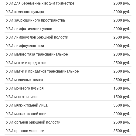
УЗИ для беременных во 2-м триместре
2600 руб.
УЗИ желчного пузыря
2000 руб.
УЗИ забрюшинного пространства
2000 руб.
УЗИ лимфатических узлов
2000 руб.
УЗИ лимфоузлов брюшной полости
2500 руб.
УЗИ лимфоузлов шеи
2000 руб.
УЗИ малого таза трансвагинальное
2300 руб.
УЗИ матки и придатков
2500 руб.
УЗИ матки и придатков трансвагинальное
2500 руб.
УЗИ молочных желез
2500 руб.
УЗИ мочевого пузыря
1500 руб.
УЗИ мочеточников
1500 руб.
УЗИ мягких тканей лица
3500 руб.
УЗИ мягких тканей шеи
2000 руб.
УЗИ органов брюшной полости
2500 руб.
УЗИ органов мошонки
3500 руб.