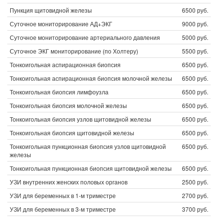
Пункция щитовидной железы
6500 руб.
Суточное мониторирование АД+ЭКГ
9000 руб.
Суточное мониторирование артериального давления
5000 руб.
Суточное ЭКГ мониторирование (по Холтеру)
5500 руб.
Тонкоигольная аспирационная биопсия
6500 руб.
Тонкоигольная аспирационная биопсия молочной железы
6500 руб.
Тонкоигольная биопсия лимфоузла
6500 руб.
Тонкоигольная биопсия молочной железы
6500 руб.
Тонкоигольная биопсия узлов щитовидной железы
6500 руб.
Тонкоигольная биопсия щитовидной железы
6500 руб.
Тонкоигольная пункционная биопсия узлов щитовидной
6500 руб.
железы
Тонкоигольная пункционная биопсия щитовидной железы
6500 руб.
УЗИ внутренних женских половых органов
2500 руб.
УЗИ для беременных в 1-м триместре
2700 руб.
УЗИ для беременных в 3-м триместре
3700 руб.