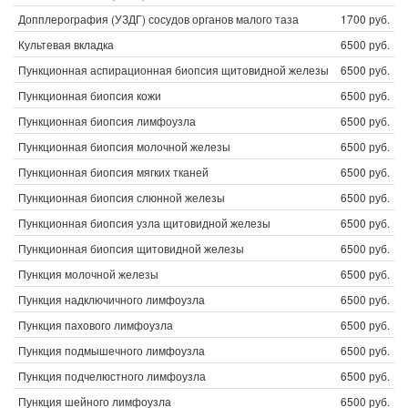
Допплерография (УЗДГ) сосудов органов малого таза
1700 руб.
Культевая вкладка
6500 руб.
Пункционная аспирационная биопсия щитовидной железы
6500 руб.
Пункционная биопсия кожи
6500 руб.
Пункционная биопсия лимфоузла
6500 руб.
Пункционная биопсия молочной железы
6500 руб.
Пункционная биопсия мягких тканей
6500 руб.
Пункционная биопсия слюнной железы
6500 руб.
Пункционная биопсия узла щитовидной железы
6500 руб.
Пункционная биопсия щитовидной железы
6500 руб.
Пункция молочной железы
6500 руб.
Пункция надключичного лимфоузла
6500 руб.
Пункция пахового лимфоузла
6500 руб.
Пункция подмышечного лимфоузла
6500 руб.
Пункция подчелюстного лимфоузла
6500 руб.
Пункция шейного лимфоузла
6500 руб.