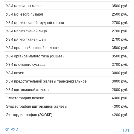
УЗИ молочных желез
3500 руб.
УЗИ мочевого пузыря
2500 руб.
УЗИ мягких тканей грудной клетки
2700 руб.
УЗИ мягких тканей лица
2700 руб.
УЗИ мягких тканей шеи
2700 руб.
УЗИ органов брюшной полости
3500 руб.
УЗИ органов малого таза (общее)
3500 руб.
УЗИ плечевого сустава
2700 руб.
УЗИ почек
3000 руб.
УЗИ предстательной железы трансректальное
3000 руб.
УЗИ щитовидной железы
2800 руб.
Эластография печени
4300 руб.
Эластография щитовидной железы
4300 руб.
Эхокардиография (ЭХОКГ)
4200 руб.
101
3D УЗИ