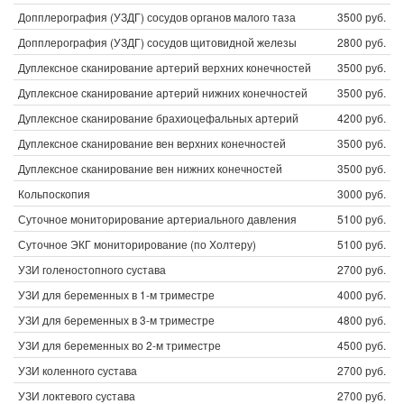
Допплерография (УЗДГ) сосудов органов малого таза
3500 руб.
Допплерография (УЗДГ) сосудов щитовидной железы
2800 руб.
Дуплексное сканирование артерий верхних конечностей
3500 руб.
Дуплексное сканирование артерий нижних конечностей
3500 руб.
Дуплексное сканирование брахиоцефальных артерий
4200 руб.
Дуплексное сканирование вен верхних конечностей
3500 руб.
Дуплексное сканирование вен нижних конечностей
3500 руб.
Кольпоскопия
3000 руб.
Суточное мониторирование артериального давления
5100 руб.
Суточное ЭКГ мониторирование (по Холтеру)
5100 руб.
УЗИ голеностопного сустава
2700 руб.
УЗИ для беременных в 1-м триместре
4000 руб.
УЗИ для беременных в 3-м триместре
4800 руб.
УЗИ для беременных во 2-м триместре
4500 руб.
УЗИ коленного сустава
2700 руб.
УЗИ локтевого сустава
2700 руб.