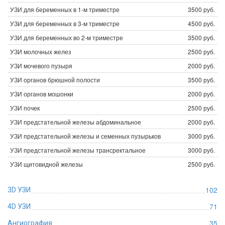
УЗИ для беременных в 1-м триместре
3500 руб.
УЗИ для беременных в 3-м триместре
4500 руб.
УЗИ для беременных во 2-м триместре
3500 руб.
УЗИ молочных желез
2500 руб.
УЗИ мочевого пузыря
2000 руб.
УЗИ органов брюшной полости
3500 руб.
УЗИ органов мошонки
2000 руб.
УЗИ почек
2500 руб.
УЗИ предстательной железы абдоминальное
2000 руб.
УЗИ предстательной железы и семенных пузырьков
3000 руб.
УЗИ предстательной железы трансректальное
3000 руб.
УЗИ щитовидной железы
2500 руб.
102
3D УЗИ
71
4D УЗИ
35
Ангиография