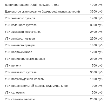
Допплерография (УЗДГ) сосудов плода
4000 руб.
Дуплексное сканирование брахиоцефальных артерий
3600 руб.
УЗИ желчного пузыря
1700 руб.
УЗИ коленного сустава
3000 руб.
УЗИ лимфатических узлов
2400 руб.
УЗИ лимфоузлов шеи
2200 руб.
УЗИ мочевого пузыря
1800 руб.
УЗИ надпочечников
1700 руб.
УЗИ периферических нервов
2100 руб.
УЗИ печени
1700 руб.
УЗИ плечевого сустава
3000 руб.
УЗИ поджелудочной железы
1500 руб.
УЗИ предстательной железы абдоминальное
1900 руб.
УЗИ селезенки
1500 руб.
УЗИ слюнной железы
2000 руб.