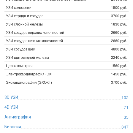
УЗИ селезенки
1500 руб.
УЗИ сердца и сосудов
3700 руб.
УЗИ слюнной железы
1830 руб.
УЗИ сосудов верхних конечностей
2660 руб.
УЗИ сосудов нижних конечностей
2660 руб.
УЗИ сосудов шеи
4800 руб.
УЗИ щитовидной железы
2240 руб.
Цервикометрия
1560 руб.
Электрокардиография (ЭКГ)
1450 руб.
Эхокардиография (ЭХОКГ)
3700 руб.
102
3D УЗИ
71
4D УЗИ
35
Ангиография
347
Биопсия