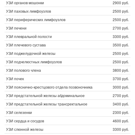
УЗИ органов мошонки
2900 руб.
УЗИ паховых лимфоузлов
2500 руб.
УЗИ периферических лимфоузлов
2500 руб.
УЗИ печени
2700 руб.
УЗИ плевральной полости
3300 руб.
УЗИ плечевого сустава
3500 руб.
УЗИ поджелудочной железы
2500 руб.
УЗИ подчелюстных лимфоузлов
2500 руб.
УЗИ полового члена
3800 руб.
УЗИ почек
3700 руб.
УЗИ пояснично-крестцового отдела позвоночника
3000 руб.
УЗИ предстательной железы абдоминальное
2700 руб.
УЗИ предстательной железы трансректальное
3400 руб.
УЗИ селезенки
2300 руб.
УЗИ сердца и сосудов
4600 руб.
УЗИ слюнной железы
3300 руб.