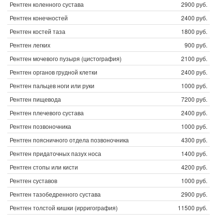
Рентген коленного сустава
2900 руб.
Рентген конечностей
2400 руб.
Рентген костей таза
1800 руб.
Рентген легких
900 руб.
Рентген мочевого пузыря (цистография)
2100 руб.
Рентген органов грудной клетки
2400 руб.
Рентген пальцев ноги или руки
1000 руб.
Рентген пищевода
7200 руб.
Рентген плечевого сустава
2400 руб.
Рентген позвоночника
1000 руб.
Рентген поясничного отдела позвоночника
4300 руб.
Рентген придаточных пазух носа
1400 руб.
Рентген стопы или кисти
4200 руб.
Рентген суставов
1000 руб.
Рентген тазобедренного сустава
2900 руб.
Рентген толстой кишки (ирригография)
11500 руб.