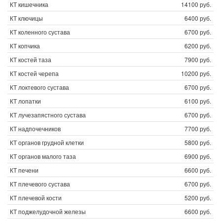
КТ кишечника
14100 руб.
КТ ключицы
6400 руб.
КТ коленного сустава
6700 руб.
КТ копчика
6200 руб.
КТ костей таза
7900 руб.
КТ костей черепа
10200 руб.
КТ локтевого сустава
6700 руб.
КТ лопатки
6100 руб.
КТ лучезапястного сустава
6700 руб.
КТ надпочечников
7700 руб.
КТ органов грудной клетки
5800 руб.
КТ органов малого таза
6900 руб.
КТ печени
6600 руб.
КТ плечевого сустава
6700 руб.
КТ плечевой кости
5200 руб.
КТ поджелудочной железы
6600 руб.