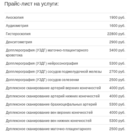
Прайс-лист на услуги:
Аноскопия
1900 руб.
Аудиометрия
1600 руб.
Гистероскопия
22800 руб.
Денситометрия
2900 руб.
Допплерография (УЗДГ) маточно-плацентарного
3400 руб.
кровотока
Допплерография (УЗДГ) нейросонография
5300 руб.
Допплерография (УЗДГ) сосудов поджелудочной железы
2700 руб.
Допплерография (УЗДГ) сосудов селезенки
2500 руб.
Дуплексное сканирование артерий верхних конечностей
4000 руб.
Дуплексное сканирование артерий нижних конечностей
4000 руб.
Дуплексное сканирование брахиоцефальных артерий
5300 руб.
Дуплексное сканирование вен верхних конечностей
4000 руб.
Дуплексное сканирование вен нижних конечностей
5300 руб.
Дуплексное сканирование маточно-плацентарного
2500 руб.