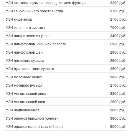
УЗИ желчного пузыря с определением функции
3300 руб.
УЗИ забрюшинного пространства
3700 руб.
УЗИ кишечника
2700 руб.
УЗИ коленного сустава
7000 руб.
УЗИ лимфатических узлов
3400 руб.
УЗИ лимфоузлов брюшной полости
2900 руб.
УЗИ лимфоузлов шеи
2900 руб.
УЗИ локтевого сустава
2500 руб.
УЗИ лучезапястного сустава
3500 руб.
УЗИ молочных желез
3800 руб.
УЗИ мочевого пузыря
2700 руб.
УЗИ мягких тканей лица
3300 руб.
УЗИ мягких тканей шеи
2800 руб.
УЗИ надпочечников
3000 руб.
УЗИ органов брюшной полости
3800 руб.
УЗИ органов малого таза (общее)
5000 руб.