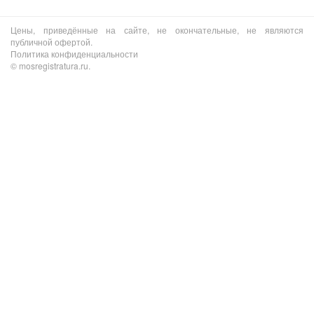
Цены, приведённые на сайте, не окончательные, не являются
публичной офертой.
Политика конфиденциальности
© mosregistratura.ru.