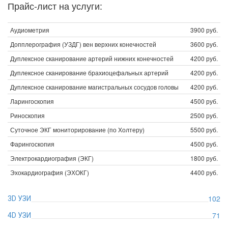
Прайс-лист на услуги:
Аудиометрия
3900 руб.
Допплерография (УЗДГ) вен верхних конечностей
3600 руб.
Дуплексное сканирование артерий нижних конечностей
4200 руб.
Дуплексное сканирование брахиоцефальных артерий
4200 руб.
Дуплексное сканирование магистральных сосудов головы
4200 руб.
Ларингоскопия
4500 руб.
Риноскопия
2500 руб.
Суточное ЭКГ мониторирование (по Холтеру)
5500 руб.
Фарингоскопия
4500 руб.
Электрокардиография (ЭКГ)
1800 руб.
Эхокардиография (ЭХОКГ)
4400 руб.
102
3D УЗИ
71
4D УЗИ