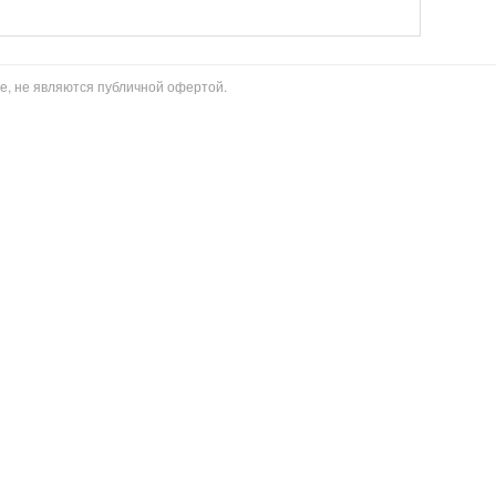
е, не являются публичной офертой.