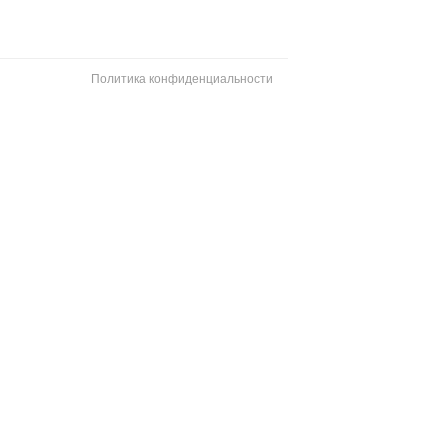
Политика конфиденциальности