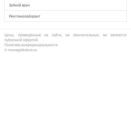
Зубной врач
Рентгенолаборант
Цены, приведённые на сайте, не окончательные, не являются
публичной офертой.
Политика конфиденциальности
© mosregistratura.ru.