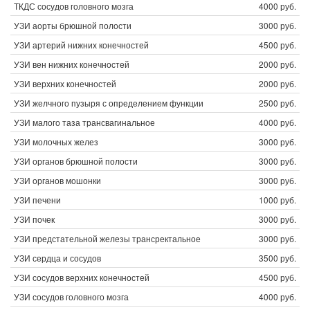
ТКДС сосудов головного мозга
4000 руб.
УЗИ аорты брюшной полости
3000 руб.
УЗИ артерий нижних конечностей
4500 руб.
УЗИ вен нижних конечностей
2000 руб.
УЗИ верхних конечностей
2000 руб.
УЗИ желчного пузыря с определением функции
2500 руб.
УЗИ малого таза трансвагинальное
4000 руб.
УЗИ молочных желез
3000 руб.
УЗИ органов брюшной полости
3000 руб.
УЗИ органов мошонки
3000 руб.
УЗИ печени
1000 руб.
УЗИ почек
3000 руб.
УЗИ предстательной железы трансректальное
3000 руб.
УЗИ сердца и сосудов
3500 руб.
УЗИ сосудов верхних конечностей
4500 руб.
УЗИ сосудов головного мозга
4000 руб.