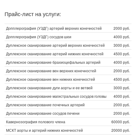
Прайс-лист на услуги:
Допплерография (УЗДГ) артерий верхних конечностей
2000 руб.
Допплерография (УЗДГ) сосудов шеи
4000 руб.
Дуплексное сканирование артерий верхних конечностей
3000 руб.
Дуплексное сканирование артерий нижних конечностей
4500 руб.
Дуплексное сканирование брахиоцефальных артерий
4000 руб.
Дуплексное сканирование вен верхних конечностей
2000 руб.
Дуплексное сканирование вен нижних конечностей
4500 руб.
Дуплексное сканирование дуги аорты и ее ветвей
3000 руб.
Дуплексное сканирование магистральных сосудов головы
4000 руб.
Дуплексное сканирование почечных артерий
2000 руб.
Дуплексное сканирование сосудов печени
2000 руб.
Кавернозография полового члена
60000 руб.
МСКТ аорты и артерий нижних конечностей
20000 руб.