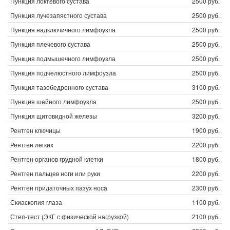
Пункция локтевого сустава
2500 руб.
Пункция лучезапястного сустава
2500 руб.
Пункция надключичного лимфоузла
2500 руб.
Пункция плечевого сустава
2500 руб.
Пункция подмышечного лимфоузла
2500 руб.
Пункция подчелюстного лимфоузла
2500 руб.
Пункция тазобедренного сустава
3100 руб.
Пункция шейного лимфоузла
2500 руб.
Пункция щитовидной железы
3200 руб.
Рентген ключицы
1900 руб.
Рентген легких
2200 руб.
Рентген органов грудной клетки
1800 руб.
Рентген пальцев ноги или руки
2200 руб.
Рентген придаточных пазух носа
2300 руб.
Скиаскопия глаза
1100 руб.
Степ-тест (ЭКГ с физической нагрузкой)
2100 руб.