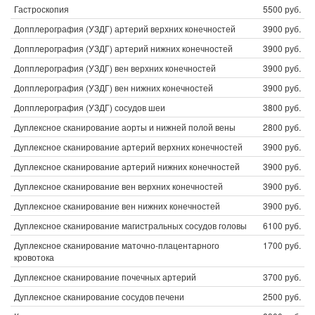
Гастроскопия
5500 руб.
Допплерография (УЗДГ) артерий верхних конечностей
3900 руб.
Допплерография (УЗДГ) артерий нижних конечностей
3900 руб.
Допплерография (УЗДГ) вен верхних конечностей
3900 руб.
Допплерография (УЗДГ) вен нижних конечностей
3900 руб.
Допплерография (УЗДГ) сосудов шеи
3800 руб.
Дуплексное сканирование аорты и нижней полой вены
2800 руб.
Дуплексное сканирование артерий верхних конечностей
3900 руб.
Дуплексное сканирование артерий нижних конечностей
3900 руб.
Дуплексное сканирование вен верхних конечностей
3900 руб.
Дуплексное сканирование вен нижних конечностей
3900 руб.
Дуплексное сканирование магистральных сосудов головы
6100 руб.
Дуплексное сканирование маточно-плацентарного
1700 руб.
кровотока
Дуплексное сканирование почечных артерий
3700 руб.
Дуплексное сканирование сосудов печени
2500 руб.