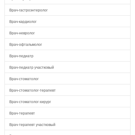
Врач-гастроэнтеролог
Врач-кардиолог
Врач-невролог
Врач-офтальмолог
Врач-педиатр
Врач-педиатр участковый
Врач-стоматолог
Врач-стоматолог-терапевт
Врач-стоматолог-хирург
Врач-терапевт
Врач-терапевт участковый