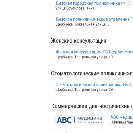
Детская городская поликлиника № 151
улица Брусилова, 17к1
Детское поликлиническое отделение 
Щербинка, Вокзальная улица, 8
Женские консультации
:
Женская консультация. ГБ Щербинская
Щербинка, Театральная улица, 13
Стоматологические поликлиники
:
Стоматологическая поликлиника. ГБ Щ
Щербинка, Театральная улица, 2А
Коммерческие диагностические 
ABC медиц
Липовый парк 