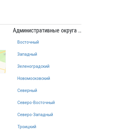
Административные округа Москвы:
Восточный
Западный
Зеленоградский
Новомосковский
Северный
Северо-Восточный
Северо-Западный
Троицкий