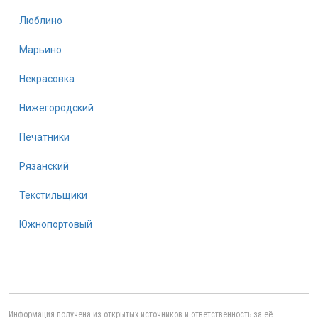
Люблино
Марьино
Некрасовка
Нижегородский
Печатники
Рязанский
Текстильщики
Южнопортовый
Информация получена из открытых источников и ответственность за её