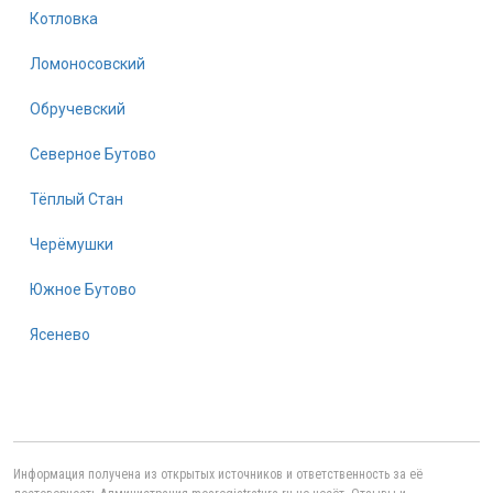
Котловка
Ломоносовский
Обручевский
Северное Бутово
Тёплый Стан
Черёмушки
Южное Бутово
Ясенево
Информация получена из открытых источников и ответственность за её