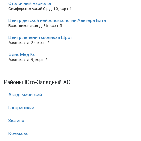
Столичный нарколог
Симферопольский б-р д. 10, корп. 1
Центр детской нейропсихологии Альтера Вита
Болотниковская д. 36, корп. 5
Центр лечения сколиоза Шрот
Азовская д. 24, корп. 2
Эдис Мед Ко
Азовская д. 9, корп. 2
Районы Юго-Западный АО:
Академический
Гагаринский
Зюзино
Коньково