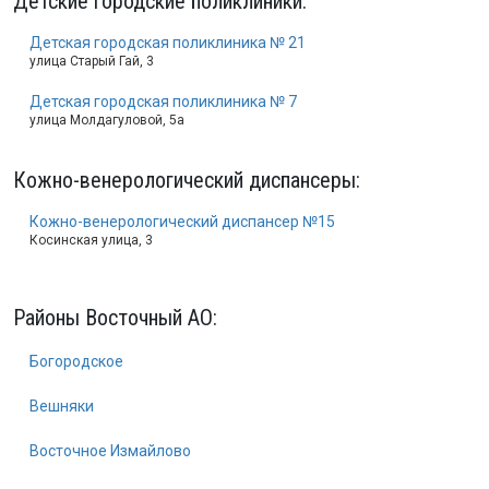
Детские городские поликлиники
:
Детская городская поликлиника № 21
улица Старый Гай, 3
Детская городская поликлиника № 7
улица Молдагуловой, 5а
Кожно-венерологический диспансеры
:
Кожно-венерологический диспансер №15
Косинская улица, 3
Районы Восточный АО:
Богородское
Вешняки
Восточное Измайлово