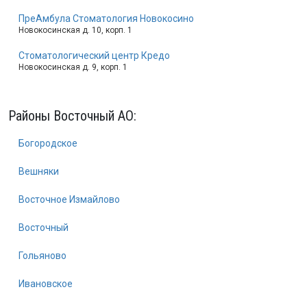
ПреАмбула Стоматология Новокосино
Новокосинская д. 10, корп. 1
Стоматологический центр Кредо
Новокосинская д. 9, корп. 1
Районы Восточный АО:
Богородское
Вешняки
Восточное Измайлово
Восточный
Гольяново
Ивановское