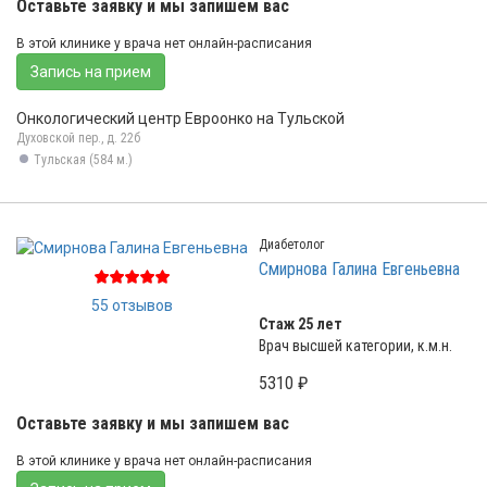
Оставьте заявку и мы запишем вас
В этой клинике у врача нет онлайн-расписания
Запись на прием
Онкологический центр Евроонко на Тульской
Духовской пер., д. 22б
Тульская (584 м.)
Диабетолог
Смирнова Галина Евгеньевна
55 отзывов
Стаж 25 лет
Врач высшей категории, к.м.н.
5310 ₽
Оставьте заявку и мы запишем вас
В этой клинике у врача нет онлайн-расписания