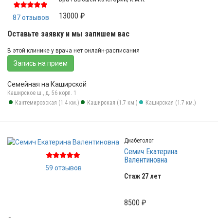
13000 ₽
87 отзывов
Оставьте заявку и мы запишем вас
В этой клинике у врача нет онлайн-расписания
Запись на прием
Семейная на Каширской
Каширское ш., д. 56 корп. 1
Кантемировская (1.4 км.)
Каширская (1.7 км.)
Каширская (1.7 км.)
Диабетолог
Семич Екатерина
Валентиновна
59 отзывов
Стаж 27 лет
8500 ₽