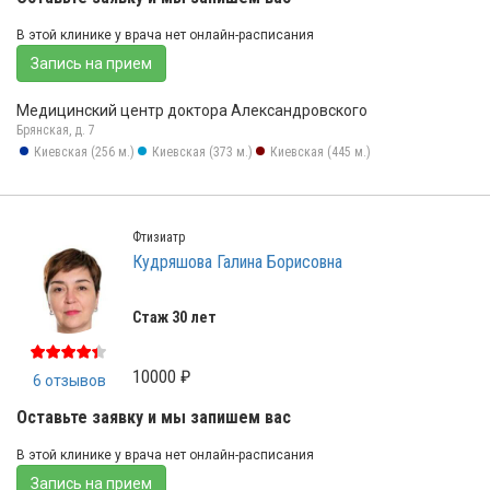
В этой клинике у врача нет онлайн-расписания
Запись на прием
Медицинский центр доктора Александровского
Брянская, д. 7
Киевская (256 м.)
Киевская (373 м.)
Киевская (445 м.)
Фтизиатр
Кудряшова Галина Борисовна
Стаж 30 лет
10000 ₽
6 отзывов
Оставьте заявку и мы запишем вас
В этой клинике у врача нет онлайн-расписания
Запись на прием