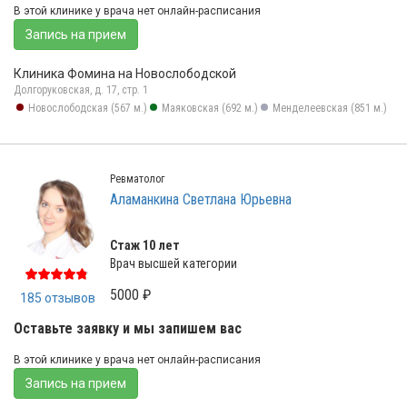
В этой клинике у врача нет онлайн-расписания
Запись на прием
Клиника Фомина на Новослободской
Долгоруковская, д. 17, стр. 1
Новослободская (567 м.)
Маяковская (692 м.)
Менделеевская (851 м.)
Ревматолог
Аламанкина Светлана Юрьевна
Стаж 10 лет
Врач высшей категории
5000 ₽
185 отзывов
Оставьте заявку и мы запишем вас
В этой клинике у врача нет онлайн-расписания
Запись на прием