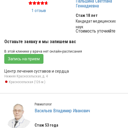
Пальшина Светлана
Геннадиевна
1 отзыв
Стаж 18 лет
Кандидат медицинских
наук
Стоимость уточняйте
Оставьте заявку и мы запишем вас
В этой клинике у врача нет онлайн-расписания
Запись на прием
Центр лечения суставов и сердца
Нижняя Красносельская, д. 4
Красносельская (126 м.)
Ревматолог
Васильев Владимир Иванович
Стаж 53 года