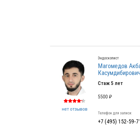
Эндоскопист
Магомедов Акб
Касумдибирови
Стаж 5 лет
5500 ₽
нет отзывов
Телефон для записи:
+7 (495) 152-59-7