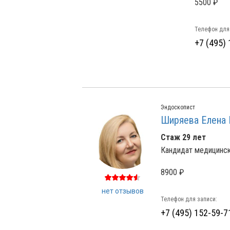
5500 ₽
Телефон для
+7 (495)
Эндоскопист
Ширяева Елена 
Стаж 29 лет
Кандидат медицинск
8900 ₽
нет отзывов
Телефон для записи:
+7 (495) 152-59-7