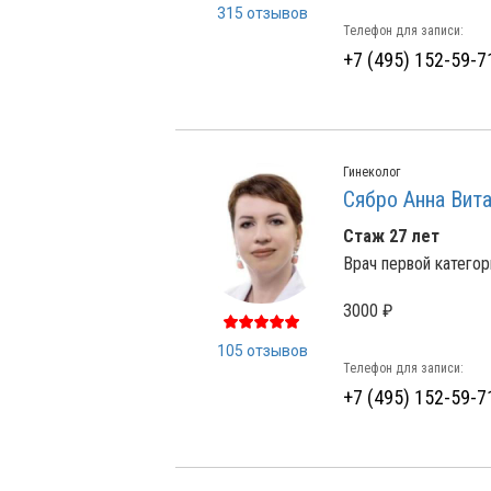
315 отзывов
Телефон для записи:
+7 (495) 152-59-7
Гинеколог
Сябро Анна Вит
Стаж 27 лет
Врач первой категор
3000 ₽
105 отзывов
Телефон для записи:
+7 (495) 152-59-7