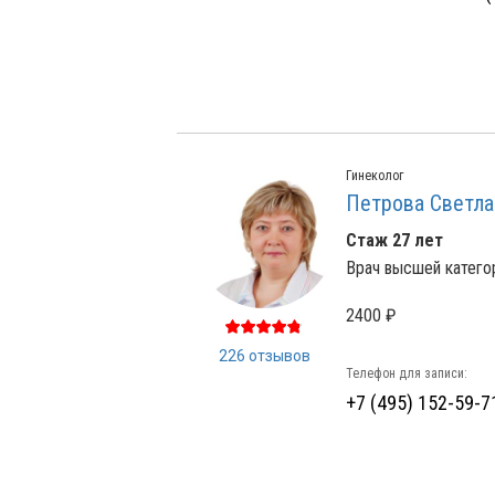
Гинеколог
Петрова Светла
Стаж 27 лет
Врач высшей катего
2400 ₽
226 отзывов
Телефон для записи:
+7 (495) 152-59-7