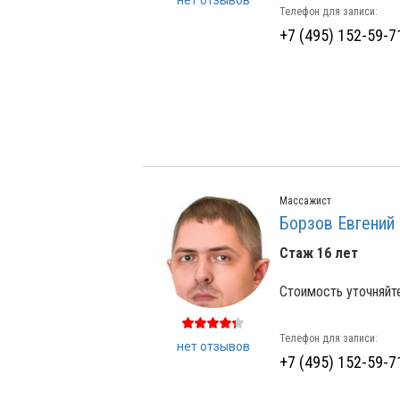
нет отзывов
Телефон для записи:
+7 (495) 152-59-7
Массажист
Борзов Евгений
Стаж 16 лет
Стоимость уточняйт
Телефон для записи:
нет отзывов
+7 (495) 152-59-7