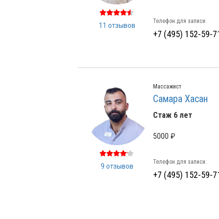
Телефон для записи:
11 отзывов
+7 (495) 152-59-7
Массажист
Самара Хасан
Стаж 6 лет
5000 ₽
Телефон для записи:
9 отзывов
+7 (495) 152-59-7