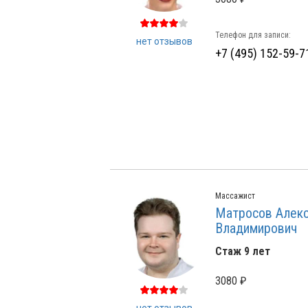
Телефон для записи:
нет отзывов
+7 (495) 152-59-7
Массажист
Матросов Алек
Владимирович
Стаж 9 лет
3080 ₽