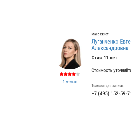
Массажист
Луганченко Евге
Александровна
Стаж 11 лет
Стоимость уточняйт
1 отзыв
Телефон для записи:
+7 (495) 152-59-7