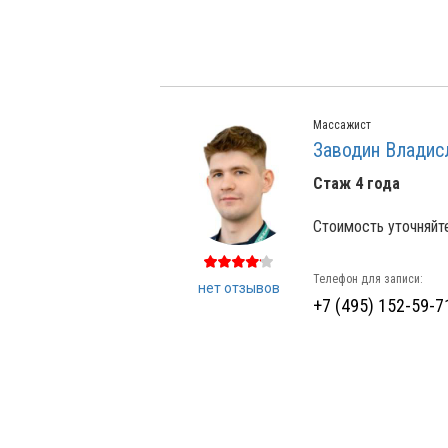
Массажист
Заводин Владис
Стаж 4 года
Стоимость уточняйт
Телефон для записи:
нет отзывов
+7 (495) 152-59-7