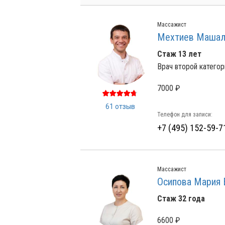
Массажист
Мехтиев Машал
Стаж 13 лет
Врач второй категор
7000 ₽
61 отзыв
Телефон для записи:
+7 (495) 152-59-7
Массажист
Осипова Мария 
Стаж 32 года
6600 ₽