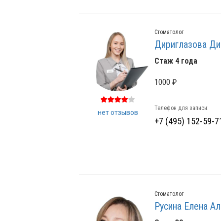
Стоматолог
Дириглазова Ди
Стаж 4 года
1000 ₽
Телефон для записи:
нет отзывов
+7 (495) 152-59-7
Стоматолог
Русина Елена А