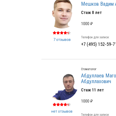
Мешков Вадим 
Стаж 8 лет
1000 ₽
Телефон для записи:
7 отзывов
+7 (495) 152-59-7
Стоматолог
Абдуллаев Маг
Абдуллахович
Стаж 11 лет
1000 ₽
нет отзывов
Телефон для записи: