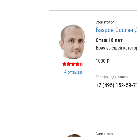
Стоматолог
Базров Сослан 
Стаж 18 лет
Врач высшей катего
1000 ₽
4 отзыва
Телефон для записи:
+7 (495) 152-59-7
Стоматолог