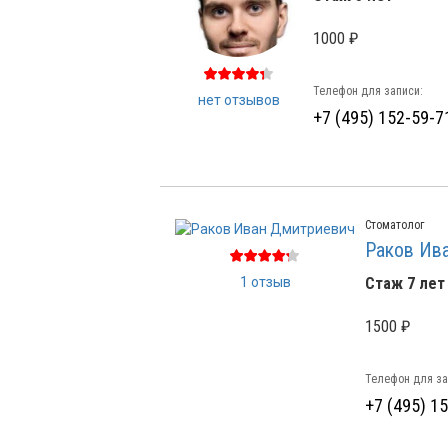
1000 ₽
Телефон для записи:
нет отзывов
+7 (495) 152-59-7
Стоматолог
Раков Ив
1 отзыв
Стаж 7 лет
1500 ₽
Телефон для за
+7 (495) 1