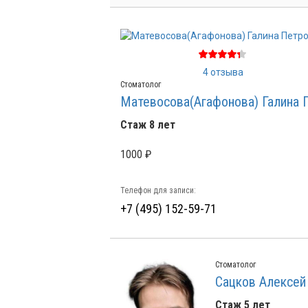
4 отзыва
Стоматолог
Матевосова(Агафонова) Галина 
Стаж 8 лет
1000 ₽
Телефон для записи:
+7 (495) 152-59-71
Стоматолог
Сацков Алексей
Стаж 5 лет